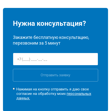
Нужна консультация?
Закажите бесплатную консультацию,
перезвоним за 5 минут
Отправить заявку
Нажимая на кнопку отправить я даю свое
согласие на обработку моих
персональных
данных.