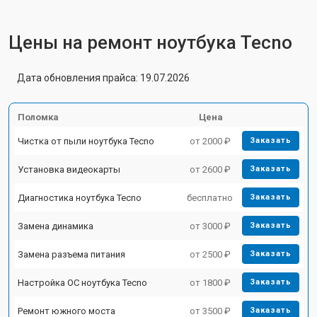
Цены на ремонт ноутбука Tecno
Дата обновления прайса: 19.07.2026
Поломка
Цена
Чистка от пыли ноутбука Tecno
от 2000 ₽
Заказать
Установка видеокарты
от 2600 ₽
Заказать
Диагностика ноутбука Tecno
бесплатно
Заказать
Замена динамика
от 3000 ₽
Заказать
Замена разъема питания
от 2500 ₽
Заказать
Настройка ОС ноутбука Tecno
от 1800 ₽
Заказать
Ремонт южного моста
от 3500 ₽
Заказать