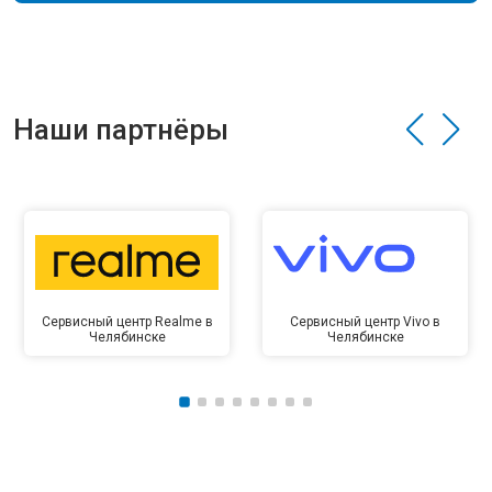
Наши партнёры
Сервисный центр Realme в
Сервисный центр Vivo в
Челябинске
Челябинске