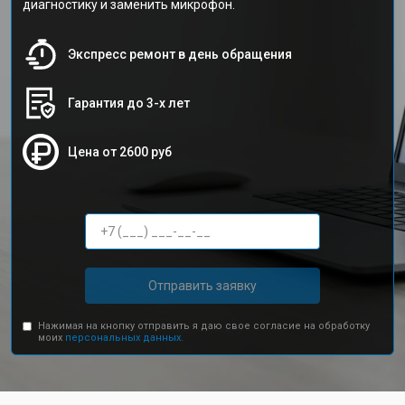
диагностику и заменить микрофон.
Экспресс ремонт в день обращения
Гарантия до 3-х лет
Цена от 2600 руб
Отправить заявку
Нажимая на кнопку отправить я даю свое согласие на обработку
моих
персональных данных.