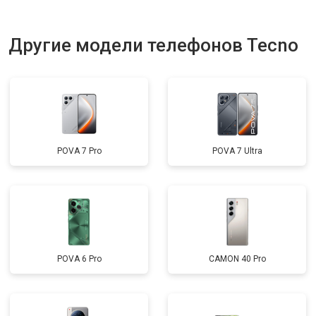
Другие модели телефонов Tecno
POVA 7 Pro
POVA 7 Ultra
POVA 6 Pro
CAMON 40 Pro