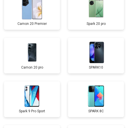
Camon 20 Premier
Spark 20 pro
Camon 20 pro
SPARK10
Spark 9 Pro Sport
SPARK 8C