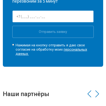
перезвоним за 5 минут
Отправить заявку
Нажимая на кнопку отправить я даю свое
согласие на обработку моих
персональных
данных.
Наши партнёры