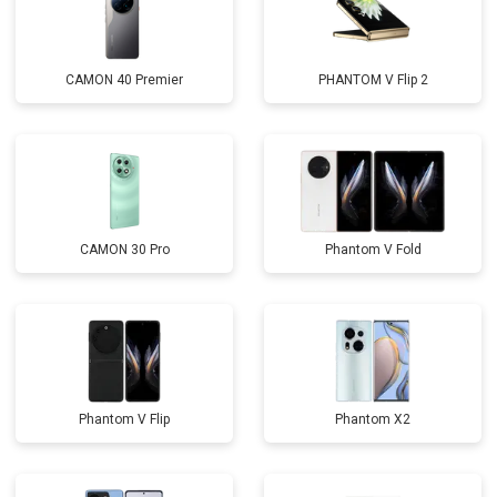
CAMON 40 Premier
PHANTOM V Flip 2
CAMON 30 Pro
Phantom V Fold
Phantom V Flip
Phantom X2