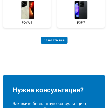
POVA 5
POP 7
Нужна консультация?
Закажите бесплатную консультацию,