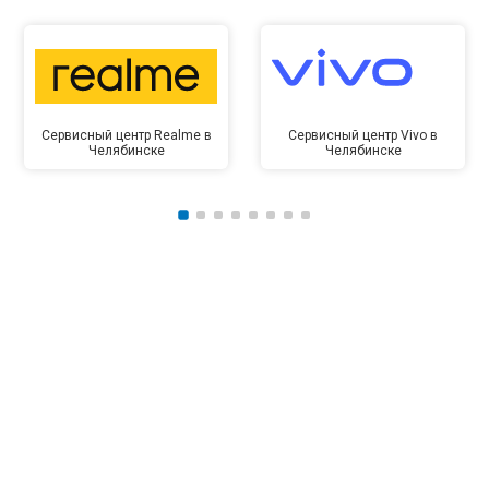
Сервисный центр Realme в
Сервисный центр Vivo в
Челябинске
Челябинске