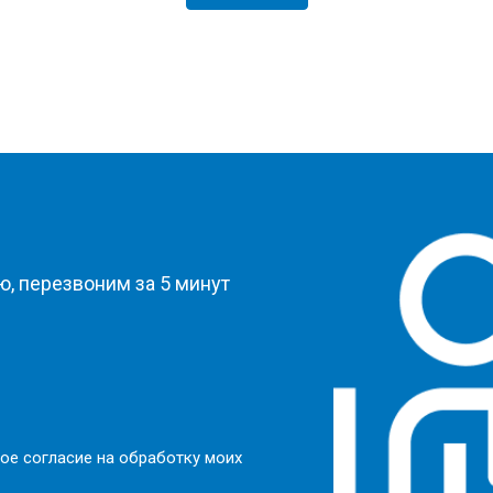
?
, перезвоним за 5 минут
ое согласие на обработку моих