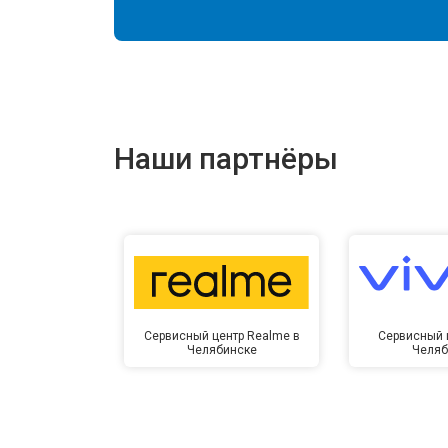
Наши партнёры
Сервисный центр Realme в
Сервисный ц
Челябинске
Челяб