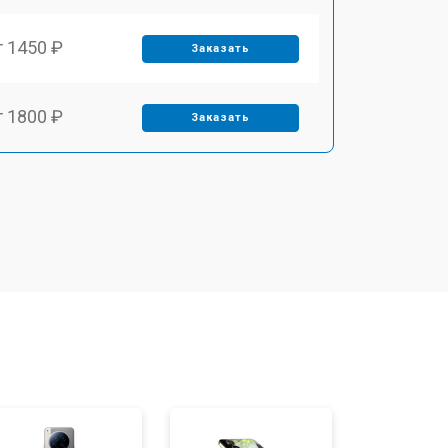
т 1450 ₽
Заказать
т 1800 ₽
Заказать
т 1900 ₽
Заказать
т 1950 ₽
Заказать
т 3300 ₽
Заказать
т 1400 ₽
Заказать