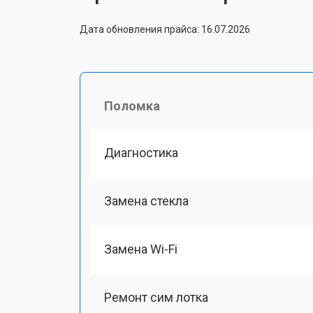
Дата обновления прайса: 16.07.2026
Поломка
Диагностика
Замена стекла
Замена Wi-Fi
Ремонт сим лотка