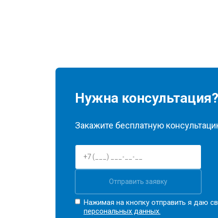
Нужна консультация
Закажите бесплатную консультацию
Отправить заявку
Нажимая на кнопку отправить я даю св
персональных данных.