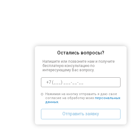
Остались вопросы?
Напишите или позвоните нам и получите
бесплатную консультацию по
интересующему Вас вопросу.
Нажимая на кнопку отправить я даю свое
согласие на обработку моих
персональных
данных.
Отправить заявку