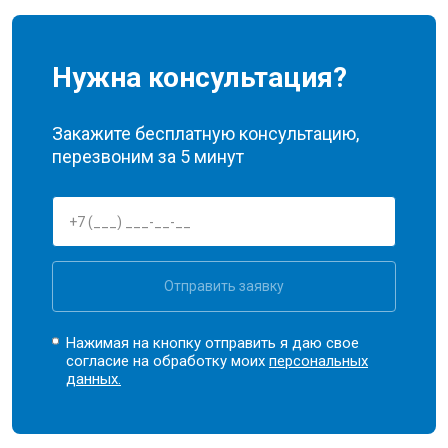
Нужна консультация?
Закажите бесплатную консультацию,
перезвоним за 5 минут
Отправить заявку
Нажимая на кнопку отправить я даю свое
согласие на обработку моих
персональных
данных.