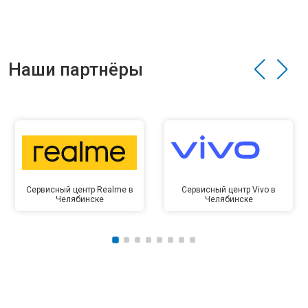
Наши партнёры
Сервисный центр Realme в
Сервисный центр Vivo в
Челябинске
Челябинске