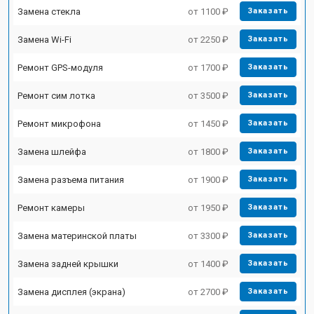
Замена стекла
от 1100 ₽
Заказать
Замена Wi-Fi
от 2250 ₽
Заказать
Ремонт GPS-модуля
от 1700 ₽
Заказать
Ремонт сим лотка
от 3500 ₽
Заказать
Ремонт микрофона
от 1450 ₽
Заказать
Замена шлейфа
от 1800 ₽
Заказать
Замена разъема питания
от 1900 ₽
Заказать
Ремонт камеры
от 1950 ₽
Заказать
Замена материнской платы
от 3300 ₽
Заказать
Замена задней крышки
от 1400 ₽
Заказать
Замена дисплея (экрана)
от 2700 ₽
Заказать