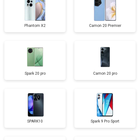
Phantom X2
Camon 20 Premier
Spark 20 pro
Camon 20 pro
SPARK10
Spark 9 Pro Sport