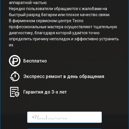
аппаратной частью.
Нередко пользователи обращаются с жалобами на
быстрый разряд батареи или плохое качество связи.
В фирменном сервисном центре Tecno
профессиональные мастера осуществляют тщательную
диагностику, благодаря которой удаётся точно
определить причину неполадок и эффективно устранить
их.
Бесплатно
Экспресс ремонт в день обращения
Гарантия до 3-х лет