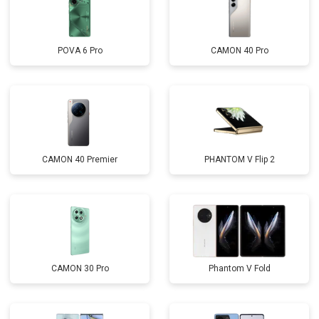
POVA 6 Pro
CAMON 40 Pro
CAMON 40 Premier
PHANTOM V Flip 2
CAMON 30 Pro
Phantom V Fold