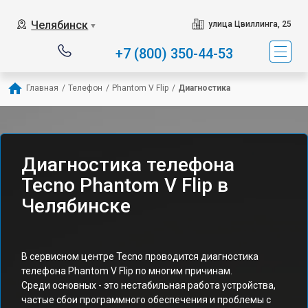
Челябинск
улица Цвиллинга, 25
▼
+7 (800) 350-44-53
Главная
/
Телефон
/
Phantom V Flip
/
Диагностика
Диагностика телефона
Tecno Phantom V Flip в
Челябинске
В сервисном центре Tecno проводится диагностика
телефона Phantom V Flip по многим причинам.
Среди основных - это нестабильная работа устройства,
частые сбои программного обеспечения и проблемы с