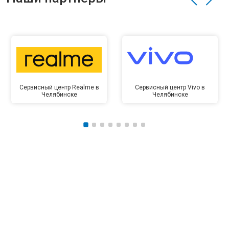
Сервисный центр Realme в
Сервисный центр Vivo в
Челябинске
Челябинске