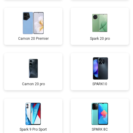
Camon 20 Premier
Spark 20 pro
Camon 20 pro
SPARK10
Spark 9 Pro Sport
SPARK 8C