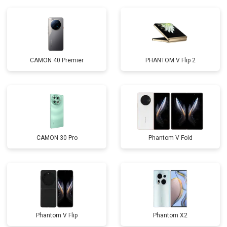
CAMON 40 Premier
PHANTOM V Flip 2
CAMON 30 Pro
Phantom V Fold
Phantom V Flip
Phantom X2