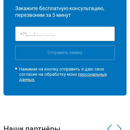
Закажите бесплатную консультацию,
перезвоним за 5 минут
Отправить заявку
Нажимая на кнопку отправить я даю свое
согласие на обработку моих
персональных
данных.
Наши партнёры