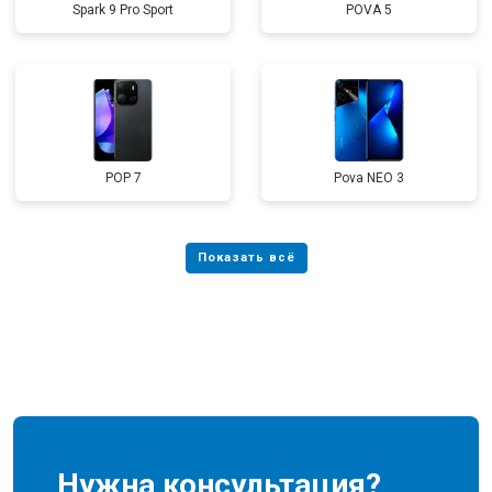
Spark 9 Pro Sport
POVA 5
POP 7
Pova NEO 3
Нужна консультация?