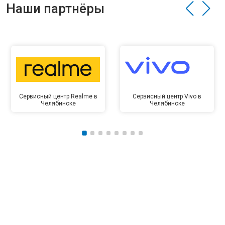
Наши партнёры
Сервисный центр Realme в
Сервисный центр Vivo в
Челябинске
Челябинске