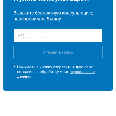
Закажите бесплатную консультацию,
перезвоним за 5 минут
Отправить заявку
Нажимая на кнопку отправить я даю свое
согласие на обработку моих
персональных
данных.