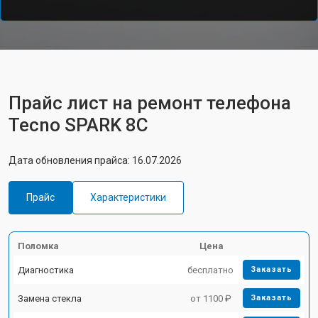
Прайс лист на ремонт телефона
Tecno SPARK 8C
Дата обновления прайса: 16.07.2026
Прайс
Характеристики
Поломка
Цена
Диагностика
бесплатно
Заказать
Замена стекла
от 1100 ₽
Заказать