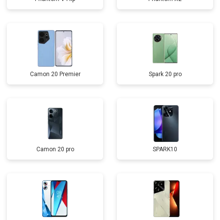
Camon 20 Premier
Spark 20 pro
Camon 20 pro
SPARK10