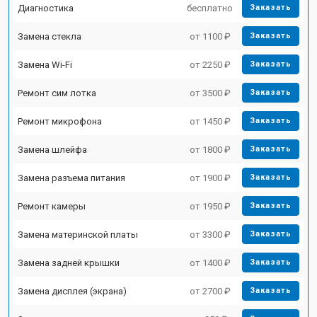
Диагностика
бесплатно
Заказать
Замена стекла
от 1100 ₽
Заказать
Замена Wi-Fi
от 2250 ₽
Заказать
Ремонт сим лотка
от 3500 ₽
Заказать
Ремонт микрофона
от 1450 ₽
Заказать
Замена шлейфа
от 1800 ₽
Заказать
Замена разъема питания
от 1900 ₽
Заказать
Ремонт камеры
от 1950 ₽
Заказать
Замена материнской платы
от 3300 ₽
Заказать
Замена задней крышки
от 1400 ₽
Заказать
Замена дисплея (экрана)
от 2700 ₽
Заказать