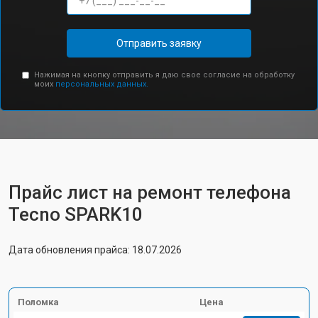
Отправить заявку
Нажимая на кнопку отправить я даю свое согласие на обработку
моих
персональных данных.
Прайс лист на ремонт телефона
Tecno SPARK10
Дата обновления прайса: 18.07.2026
Поломка
Цена