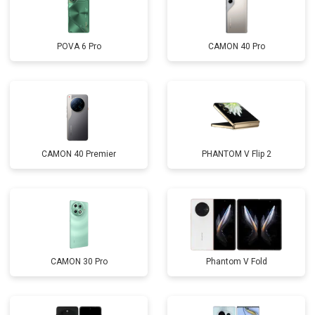
POVA 6 Pro
CAMON 40 Pro
CAMON 40 Premier
PHANTOM V Flip 2
CAMON 30 Pro
Phantom V Fold