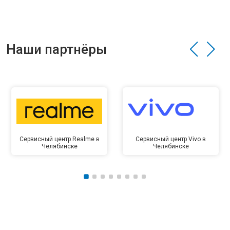
Наши партнёры
Сервисный центр Realme в
Сервисный центр Vivo в
Челябинске
Челябинске