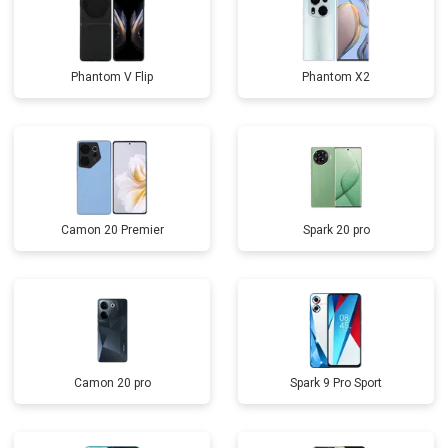
Phantom V Flip
Phantom X2
Camon 20 Premier
Spark 20 pro
Camon 20 pro
Spark 9 Pro Sport