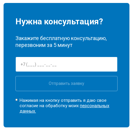
Нужна консультация?
Закажите бесплатную консультацию,
перезвоним за 5 минут
Отправить заявку
Нажимая на кнопку отправить я даю свое
согласие на обработку моих
персональных
данных.